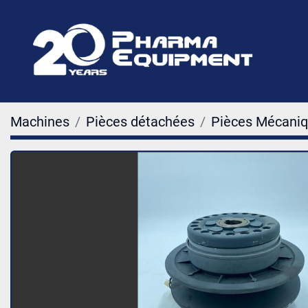
Machines
Pièces détachées
Pièces Mécani