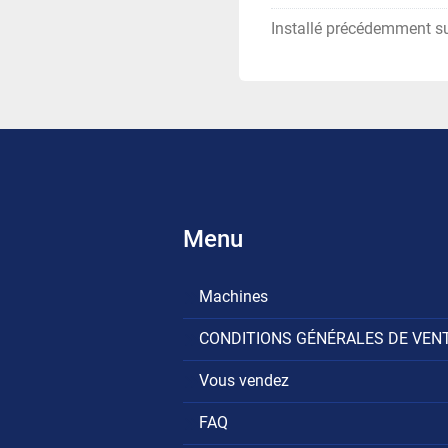
Installé précédemment s
Menu
Machines
CONDITIONS GÉNÉRALES DE VEN
Vous vendez
FAQ