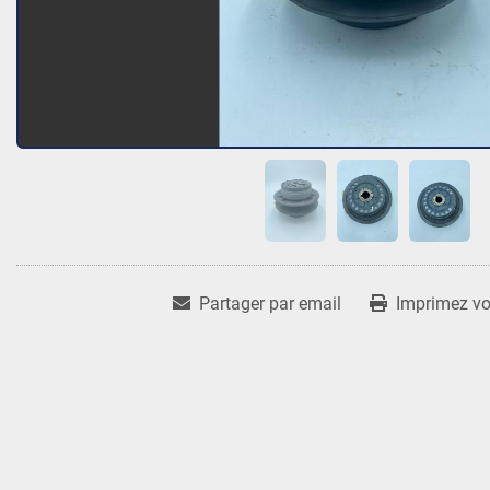
Partager par email
Imprimez vot