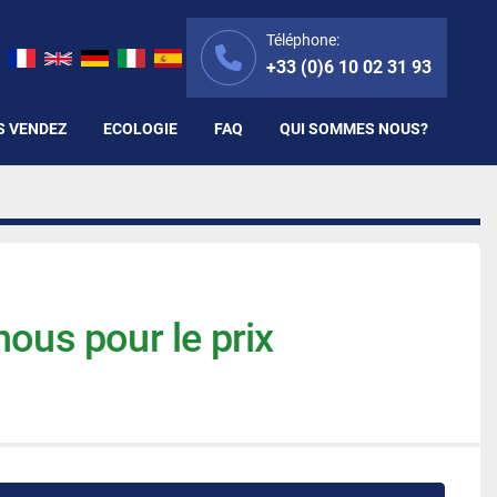
Téléphone:
+33 (0)6 10 02 31 93
S VENDEZ
ECOLOGIE
FAQ
QUI SOMMES NOUS?
ous pour le prix