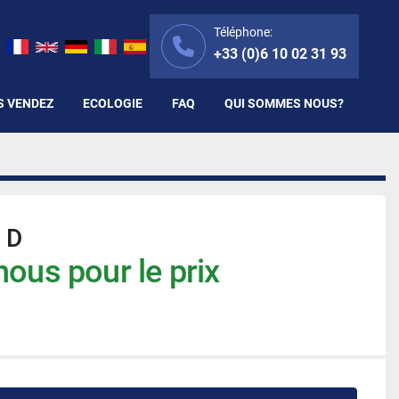
Téléphone:
+33 (0)6 10 02 31 93
S VENDEZ
ECOLOGIE
FAQ
QUI SOMMES NOUS?
 D
ous pour le prix