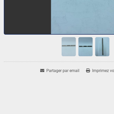
Partager par email
Imprimez vot