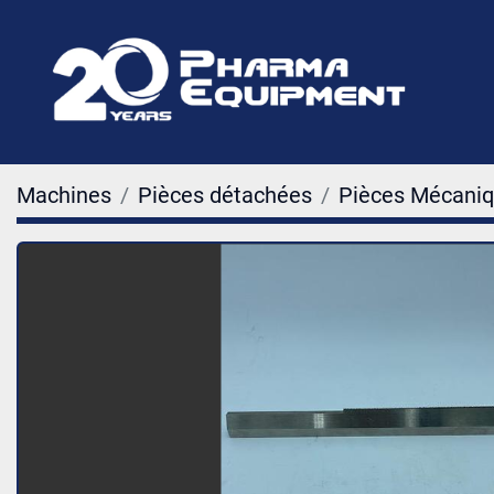
Machines
Pièces détachées
Pièces Mécani