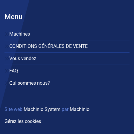
Menu
Machines
CONDITIONS GÉNÉRALES DE VENTE
Vous vendez
FAQ
Qui sommes nous?
Site web
Machinio System
par
Machinio
Gérez les cookies