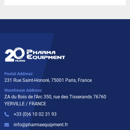
Postal Address:
231 Rue Saint-Honoré, 75001 Paris, France
Warehouse Address:
ZA du Bois de l’Arc 350, rue des Tisserands 76760
YERVILLE / FRANCE
+33 (0)6 10 02 31 93
info@pharmaequipment.fr