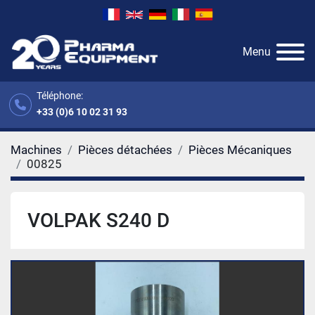
Menu
Téléphone:
+33 (0)6 10 02 31 93
Machines
Pièces détachées
Pièces Mécaniques
00825
VOLPAK S240 D