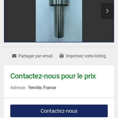
Partager par email
Imprimez votre listing
Contactez-nous pour le prix
Adresse:
Yerville, France
Contactez-nous