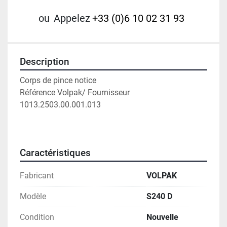
ou
Appelez
+33 (0)6 10 02 31 93
Description
Corps de pince notice 
Référence Volpak/ Fournisseur  
1013.2503.00.001.013 
Caractéristiques
Fabricant
VOLPAK
Modèle
S240 D
Condition
Nouvelle