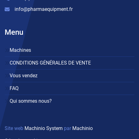
info@pharmaequipment.fr
Menu
Machines
CONDITIONS GÉNÉRALES DE VENTE
Vous vendez
FAQ
Qui sommes nous?
Site web
Machinio System
par
Machinio