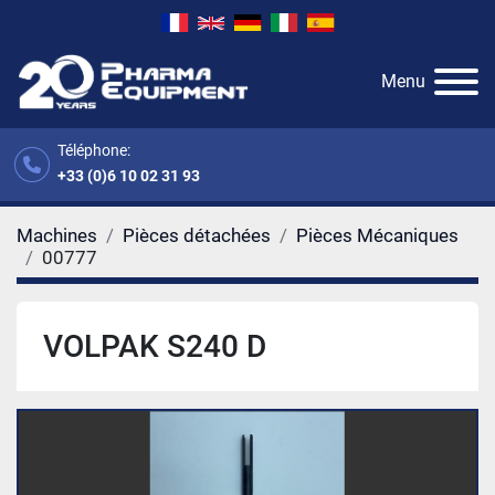
Menu
Téléphone:
+33 (0)6 10 02 31 93
Machines
Pièces détachées
Pièces Mécaniques
00777
VOLPAK S240 D