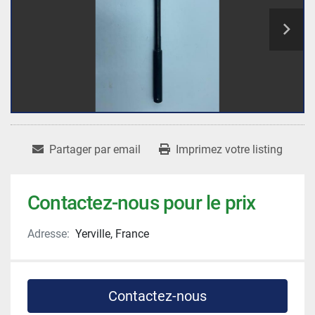
Partager par email
Imprimez votre listing
Contactez-nous pour le prix
Adresse:
Yerville, France
Contactez-nous