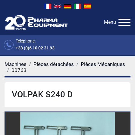
Menu
Téléphone:
+33 (0)6 10 02 31 93
Machines
Pièces détachées
Pièces Mécaniques
00763
VOLPAK S240 D