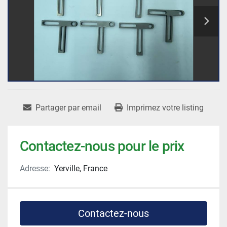
Partager par email
Imprimez votre listing
Contactez-nous pour le prix
Adresse:
Yerville, France
Contactez-nous