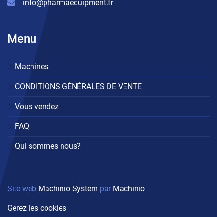
info@pharmaequipment.fr
Menu
Machines
CONDITIONS GÉNÉRALES DE VENTE
Vous vendez
FAQ
Qui sommes nous?
Site web
Machinio System
par
Machinio
Gérez les cookies