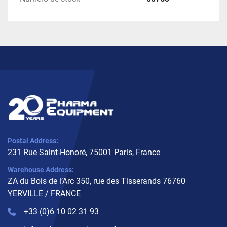
Postal Address:
231 Rue Saint-Honoré, 75001 Paris, France
Warehouse Address:
ZA du Bois de l’Arc 350, rue des Tisserands 76760
YERVILLE / FRANCE
+33 (0)6 10 02 31 93