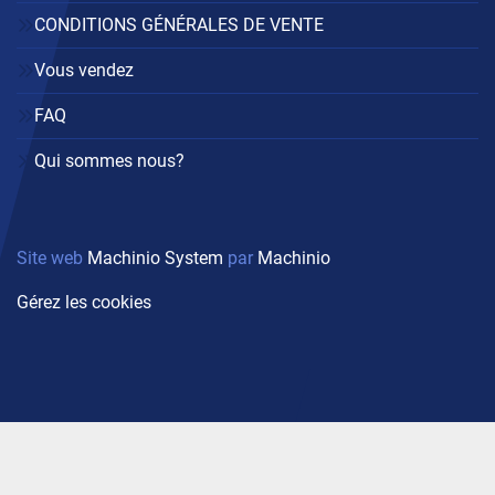
CONDITIONS GÉNÉRALES DE VENTE
Vous vendez
FAQ
Qui sommes nous?
Site web
Machinio System
par
Machinio
Gérez les cookies