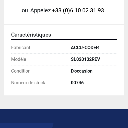
ou
Appelez
+33 (0)6 10 02 31 93
Caractéristiques
Fabricant
ACCU-CODER
Modèle
SL020132REV
Condition
D'occasion
Numéro de stock
00746