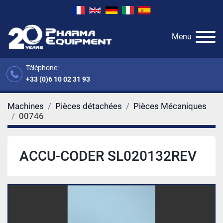
Menu
Téléphone:
+33 (0)6 10 02 31 93
Machines
Pièces détachées
Pièces Mécaniques
00746
ACCU-CODER SL020132REV