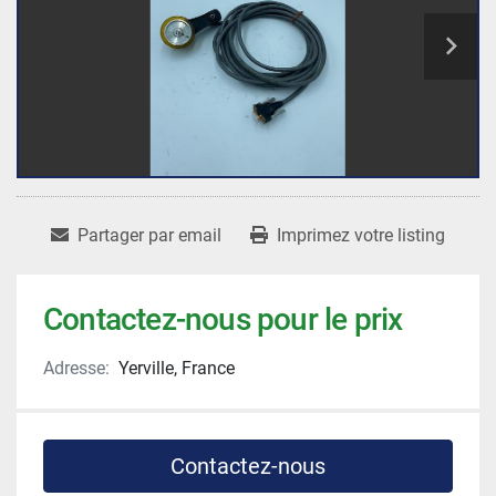
Partager par email
Imprimez votre listing
Contactez-nous pour le prix
Adresse:
Yerville, France
Contactez-nous