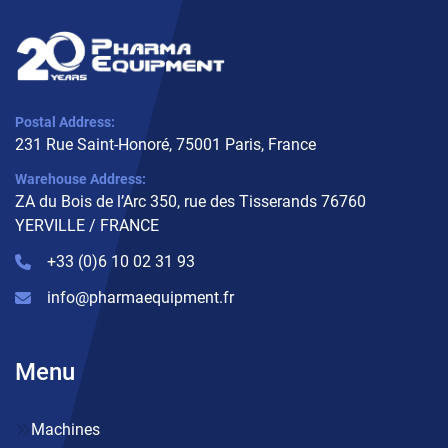
Postal Address:
231 Rue Saint-Honoré, 75001 Paris, France
Warehouse Address:
ZA du Bois de l’Arc 350, rue des Tisserands 76760
YERVILLE / FRANCE
+33 (0)6 10 02 31 93
info@pharmaequipment.fr
Menu
Machines