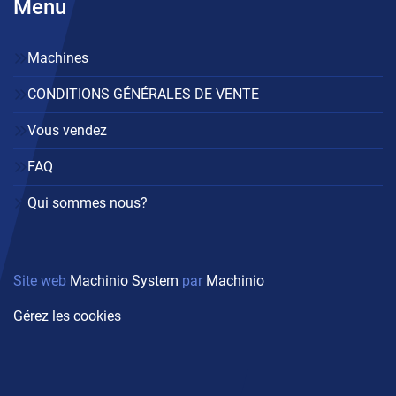
Menu
Machines
CONDITIONS GÉNÉRALES DE VENTE
Vous vendez
FAQ
Qui sommes nous?
Site web
Machinio System
par
Machinio
Gérez les cookies