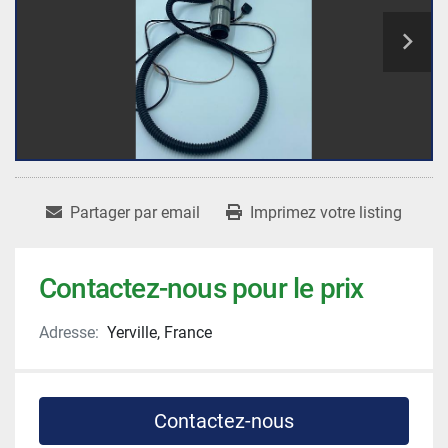
Partager par email
Imprimez votre listing
Contactez-nous pour le prix
Adresse:
Yerville, France
Contactez-nous