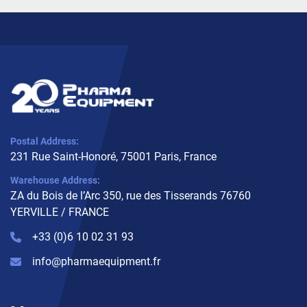
Postal Address:
231 Rue Saint-Honoré, 75001 Paris, France
Warehouse Address:
ZA du Bois de l’Arc 350, rue des Tisserands 76760
YERVILLE / FRANCE
+33 (0)6 10 02 31 93
info@pharmaequipment.fr