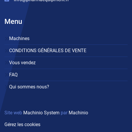
Menu
Machines
CONDITIONS GÉNÉRALES DE VENTE
Vous vendez
FAQ
Qui sommes nous?
Site web
Machinio System
par
Machinio
Gérez les cookies