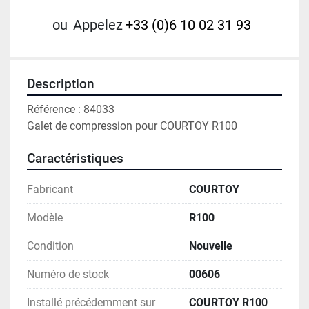
ou
Appelez
+33 (0)6 10 02 31 93
Description
Référence : 84033
Galet de compression pour COURTOY R100
Caractéristiques
Fabricant
COURTOY
Modèle
R100
Condition
Nouvelle
Numéro de stock
00606
Installé précédemment sur
COURTOY R100