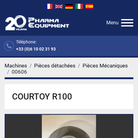
Menu
Téléphone:
+33 (0)6 10 02 31 93
Machines
Pièces détachées
Pièces Mécaniques
00606
COURTOY R100