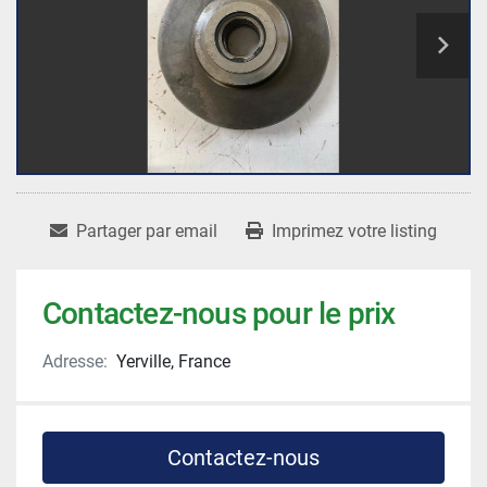
Partager par email
Imprimez votre listing
Contactez-nous pour le prix
Adresse:
Yerville, France
Contactez-nous