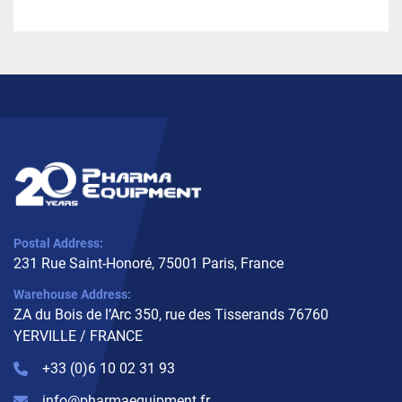
Postal Address:
231 Rue Saint-Honoré, 75001 Paris, France
Warehouse Address:
ZA du Bois de l’Arc 350, rue des Tisserands 76760
YERVILLE / FRANCE
+33 (0)6 10 02 31 93
info@pharmaequipment.fr