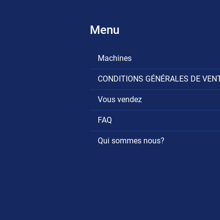
Menu
Machines
CONDITIONS GÉNÉRALES DE VEN
Vous vendez
FAQ
Qui sommes nous?