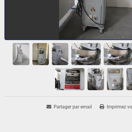
Partager par email
Imprimez vot