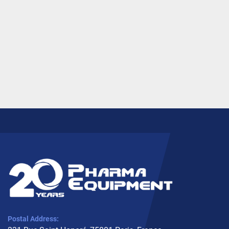
Postal Address: