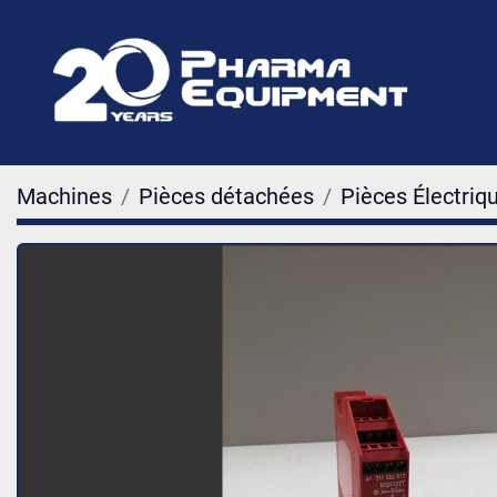
Machines
Pièces détachées
Pièces Électriq