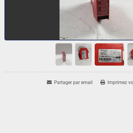
Partager par email
Imprimez vot