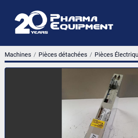
Machines
Pièces détachées
Pièces Électriq