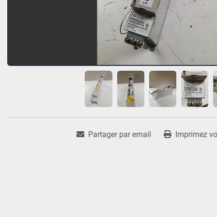
Partager par email
Imprimez vot