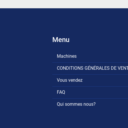
Menu
Machines
CONDITIONS GÉNÉRALES DE VEN
Vous vendez
FAQ
Qui sommes nous?