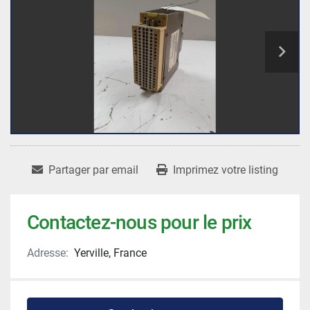
Partager par email
Imprimez votre listing
Contactez-nous pour le prix
Adresse:
Yerville, France