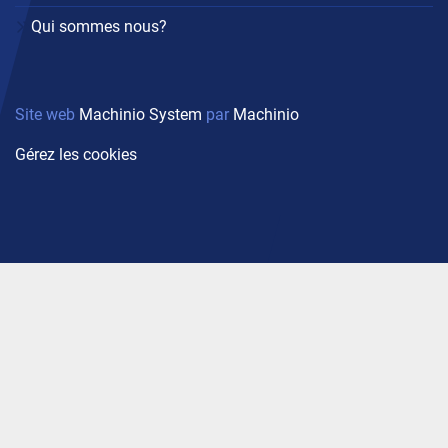
Qui sommes nous?
Site web
Machinio System
par
Machinio
Gérez les cookies