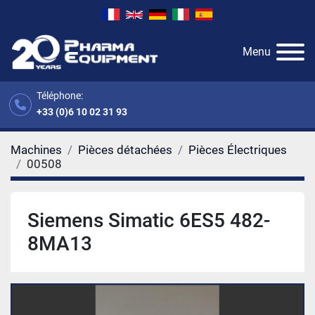
Menu
Téléphone:
+33 (0)6 10 02 31 93
Machines
Pièces détachées
Pièces Électriques
00508
Siemens Simatic 6ES5 482-
8MA13