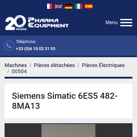
Menu
Téléphone:
+33 (0)6 10 02 31 93
Machines
Pièces détachées
Pièces Électriques
00504
Siemens Simatic 6ES5 482-
8MA13