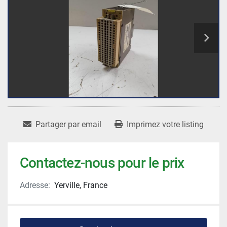
Partager par email
Imprimez votre listing
Contactez-nous pour le prix
Adresse:
Yerville, France