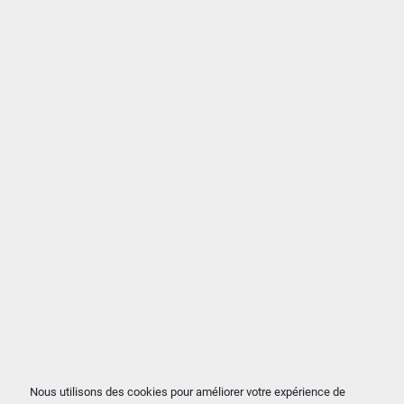
Nous utilisons des cookies pour améliorer votre expérience de