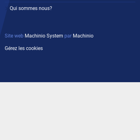
Qui sommes nous?
Site web
Machinio System
par
Machinio
Gérez les cookies