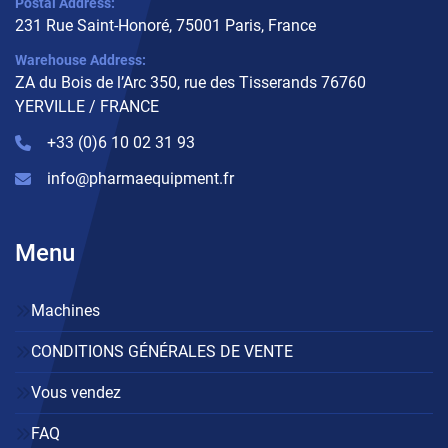
Postal Address:
231 Rue Saint-Honoré, 75001 Paris, France
Warehouse Address:
ZA du Bois de l’Arc 350, rue des Tisserands 76760
YERVILLE / FRANCE
+33 (0)6 10 02 31 93
info@pharmaequipment.fr
Menu
Machines
CONDITIONS GÉNÉRALES DE VENTE
Vous vendez
FAQ