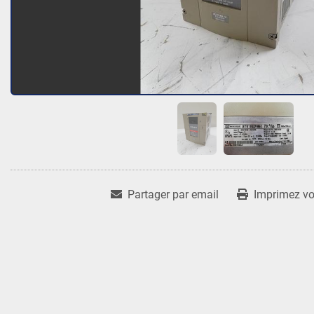
Partager par email
Imprimez vot