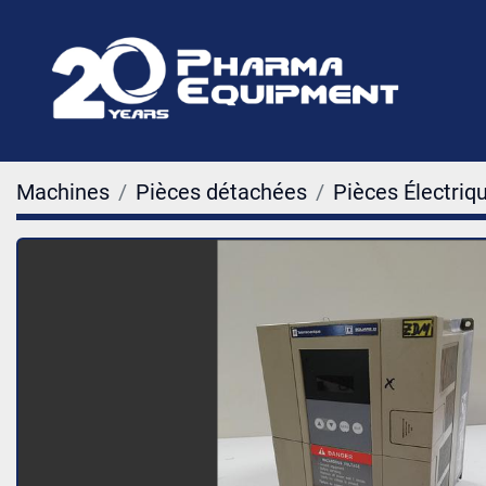
Machines
Pièces détachées
Pièces Électriq