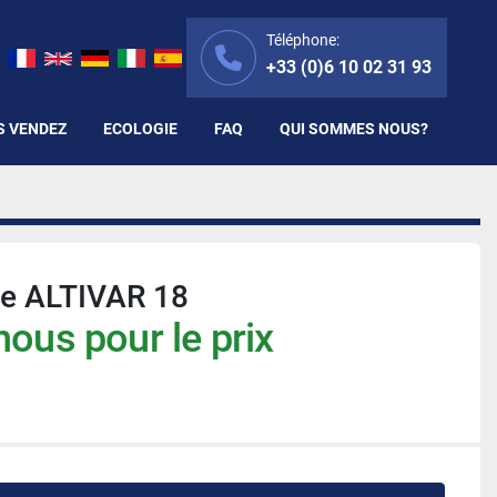
Téléphone:
+33 (0)6 10 02 31 93
S VENDEZ
ECOLOGIE
FAQ
QUI SOMMES NOUS?
e ALTIVAR 18
ous pour le prix