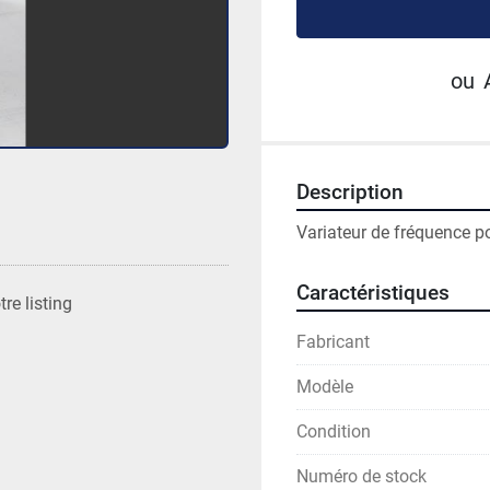
ou
Description
Variateur de fréquence 
Caractéristiques
re listing
Fabricant
Modèle
Condition
Numéro de stock