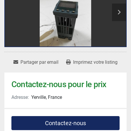
Partager par email
Imprimez votre listing
Contactez-nous pour le prix
Adresse:
Yerville, France
Contactez-nous