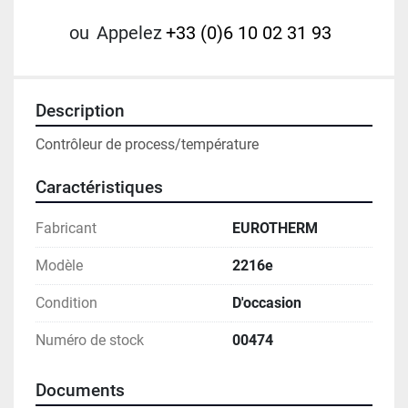
ou
Appelez
+33 (0)6 10 02 31 93
Description
Contrôleur de process/température
Caractéristiques
Fabricant
EUROTHERM
Modèle
2216e
Condition
D'occasion
Numéro de stock
00474
Documents