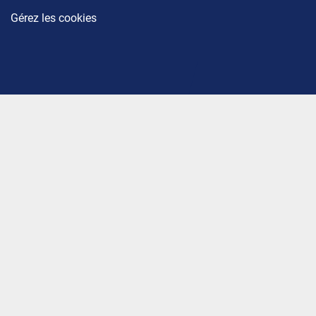
Gérez les cookies