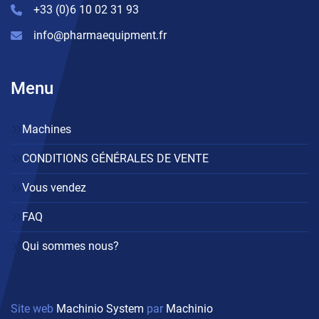
+33 (0)6 10 02 31 93
info@pharmaequipment.fr
Menu
Machines
CONDITIONS GÉNÉRALES DE VENTE
Vous vendez
FAQ
Qui sommes nous?
Site web
Machinio System
par
Machinio