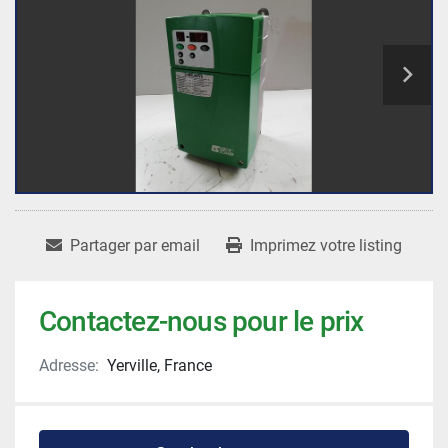
Partager par email
Imprimez votre listing
Contactez-nous pour le prix
Adresse:
Yerville, France