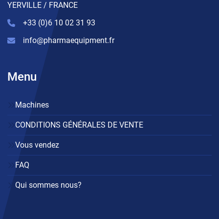
YERVILLE / FRANCE
+33 (0)6 10 02 31 93
info@pharmaequipment.fr
Menu
Machines
CONDITIONS GÉNÉRALES DE VENTE
Vous vendez
FAQ
Qui sommes nous?