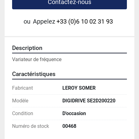
Contactez-nous
ou
Appelez
+33 (0)6 10 02 31 93
Description
Variateur de fréquence
Caractéristiques
Fabricant
LEROY SOMER
Modèle
DIGIDRIVE SE2D200220
Condition
D'occasion
Numéro de stock
00468