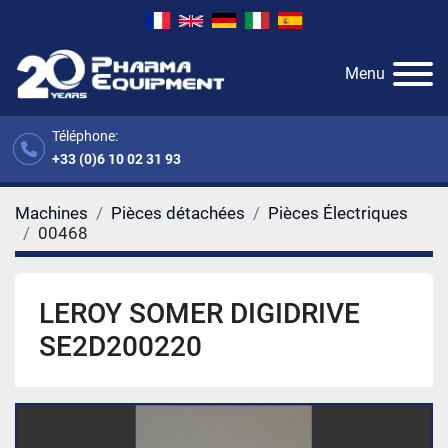
Menu
Téléphone:
+33 (0)6 10 02 31 93
Machines
Pièces détachées
Pièces Électriques
00468
LEROY SOMER DIGIDRIVE
SE2D200220