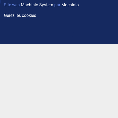
Site web
Machinio System
par
Machinio
Gérez les cookies