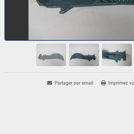
Partager par email
Imprimez vot