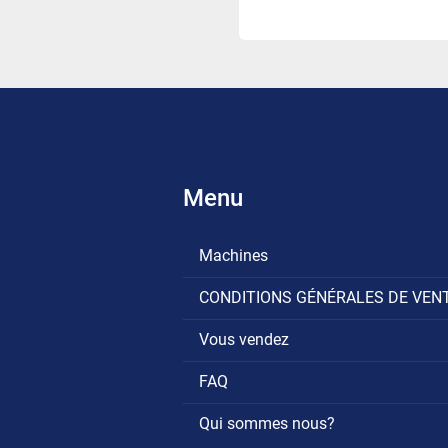
Menu
Machines
CONDITIONS GÉNÉRALES DE VEN
Vous vendez
FAQ
Qui sommes nous?