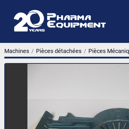
Machines
Pièces détachées
Pièces Mécani