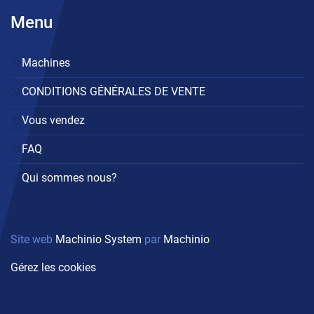
Menu
Machines
CONDITIONS GÉNÉRALES DE VENTE
Vous vendez
FAQ
Qui sommes nous?
Site web
Machinio System
par
Machinio
Gérez les cookies