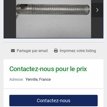
Partager par email
Imprimez votre listing
Contactez-nous pour le prix
Adresse:
Yerville, France
Contactez-nous