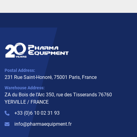
Postal Address:
231 Rue Saint-Honoré, 75001 Paris, France
Warehouse Address:
ZA du Bois de l’Arc 350, rue des Tisserands 76760
YERVILLE / FRANCE
+33 (0)6 10 02 31 93
info@pharmaequipment.fr