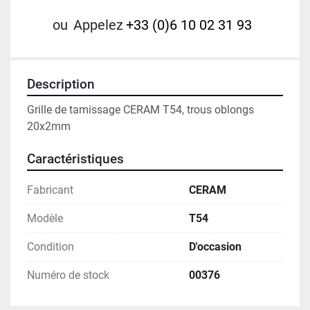
ou
Appelez
+33 (0)6 10 02 31 93
Description
Grille de tamissage CERAM T54, trous oblongs 
20x2mm
Caractéristiques
Fabricant
CERAM
Modèle
T54
Condition
D'occasion
Numéro de stock
00376