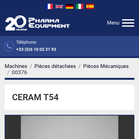
Menu
Téléphone:
+33 (0)6 10 02 31 93
Machines
Pièces détachées
Pièces Mécaniques
00376
CERAM T54