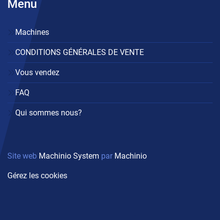
Menu
Machines
CONDITIONS GÉNÉRALES DE VENTE
Vous vendez
FAQ
Qui sommes nous?
Site web
Machinio System
par
Machinio
Gérez les cookies