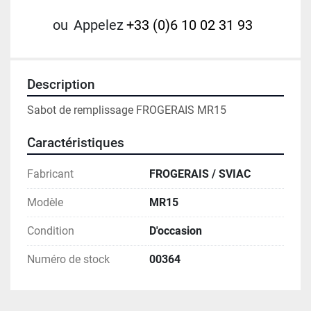
ou
Appelez
+33 (0)6 10 02 31 93
Description
Sabot de remplissage FROGERAIS MR15
Caractéristiques
Fabricant
FROGERAIS / SVIAC
Modèle
MR15
Condition
D'occasion
Numéro de stock
00364