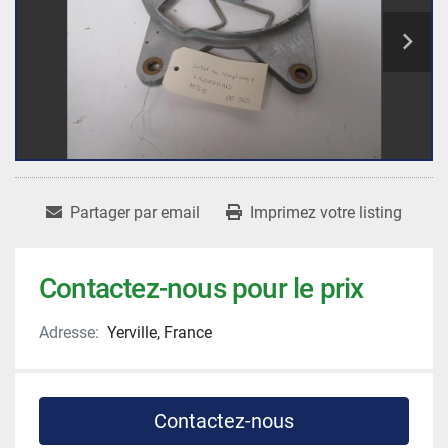
Partager par email
Imprimez votre listing
Contactez-nous pour le prix
Adresse:
Yerville, France
Contactez-nous