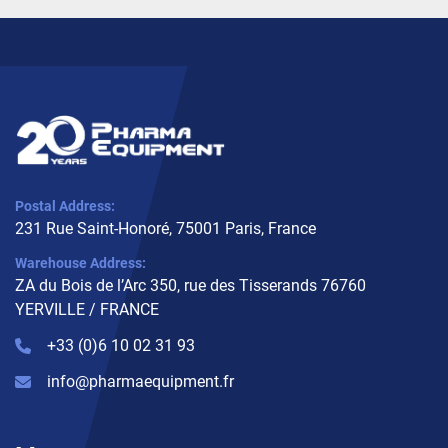
Postal Address:
231 Rue Saint-Honoré, 75001 Paris, France
Warehouse Address:
ZA du Bois de l’Arc 350, rue des Tisserands 76760
YERVILLE / FRANCE
+33 (0)6 10 02 31 93
info@pharmaequipment.fr