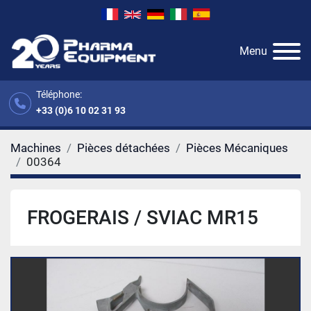
Menu
Téléphone:
+33 (0)6 10 02 31 93
Machines
Pièces détachées
Pièces Mécaniques
00364
FROGERAIS / SVIAC MR15