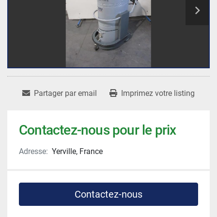
Partager par email
Imprimez votre listing
Contactez-nous pour le prix
Adresse:
Yerville, France
Contactez-nous