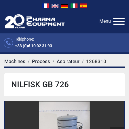
Menu
Téléphone:
+33 (0)6 10 02 31 93
Machines
Process
Aspirateur
1268310
NILFISK GB 726