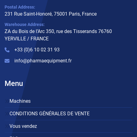
Postal Address:
231 Rue Saint-Honoré, 75001 Paris, France
Warehouse Address:
ZA du Bois de l’Arc 350, rue des Tisserands 76760
YERVILLE / FRANCE
+33 (0)6 10 02 31 93
info@pharmaequipment.fr
Menu
Machines
CONDITIONS GÉNÉRALES DE VENTE
Vous vendez