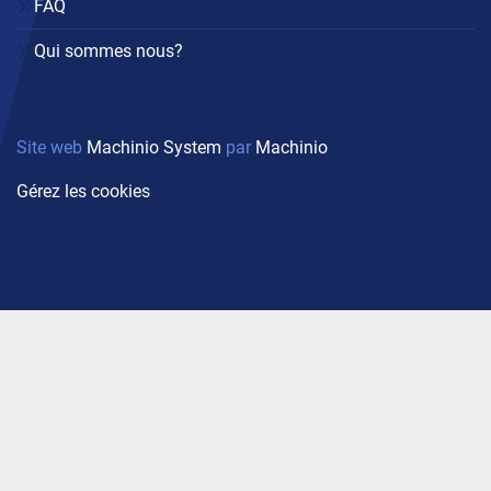
FAQ
Qui sommes nous?
Site web
Machinio System
par
Machinio
Gérez les cookies