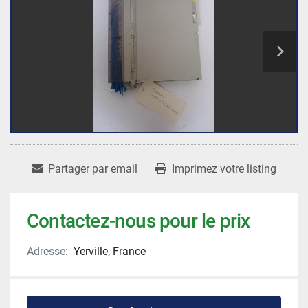
Partager par email
Imprimez votre listing
Contactez-nous pour le prix
Adresse:
Yerville, France