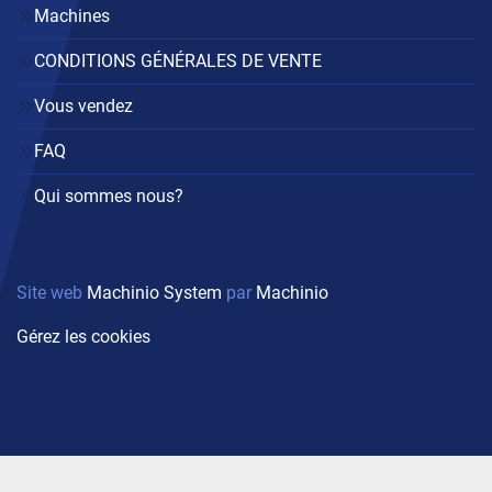
Machines
CONDITIONS GÉNÉRALES DE VENTE
Vous vendez
FAQ
Qui sommes nous?
Site web
Machinio System
par
Machinio
Gérez les cookies