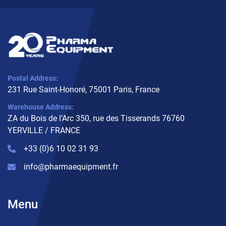
Postal Address:
231 Rue Saint-Honoré, 75001 Paris, France
Warehouse Address:
ZA du Bois de l’Arc 350, rue des Tisserands 76760
YERVILLE / FRANCE
+33 (0)6 10 02 31 93
info@pharmaequipment.fr
Menu