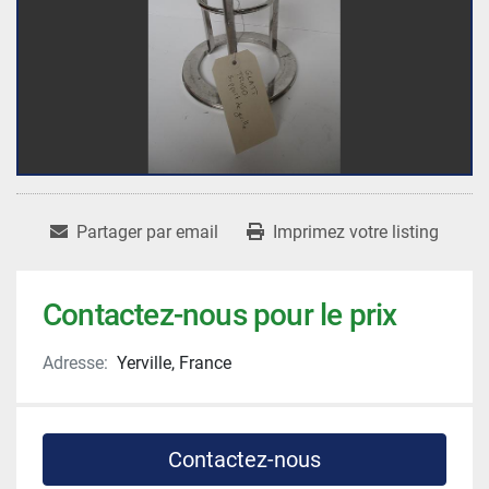
Partager par email
Imprimez votre listing
Contactez-nous pour le prix
Adresse:
Yerville, France
Contactez-nous