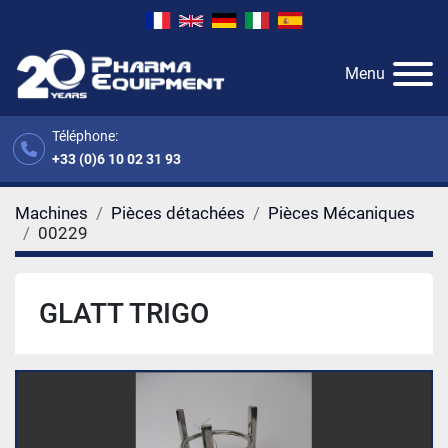
Menu
Téléphone:
+33 (0)6 10 02 31 93
Machines
Pièces détachées
Pièces Mécaniques
00229
GLATT TRIGO