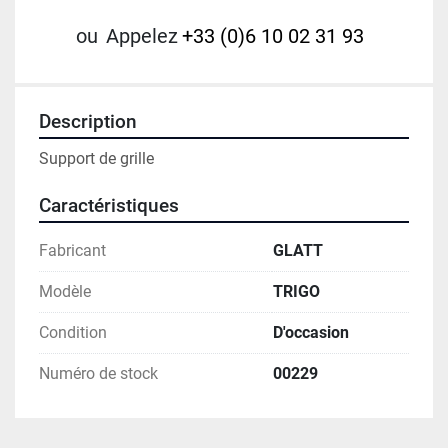
ou
Appelez
+33 (0)6 10 02 31 93
Description
Support de grille
Caractéristiques
Fabricant
GLATT
Modèle
TRIGO
Condition
D'occasion
Numéro de stock
00229