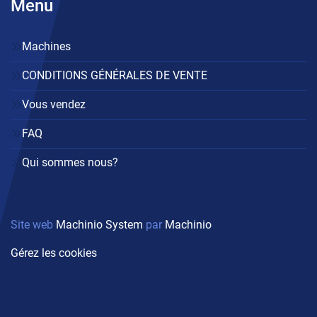
Menu
Machines
CONDITIONS GÉNÉRALES DE VENTE
Vous vendez
FAQ
Qui sommes nous?
Site web
Machinio System
par
Machinio
Gérez les cookies