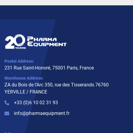
Postal Address:
231 Rue Saint-Honoré, 75001 Paris, France
Warehouse Address:
ZA du Bois de l’Arc 350, rue des Tisserands 76760
YERVILLE / FRANCE
+33 (0)6 10 02 31 93
info@pharmaequipment.fr