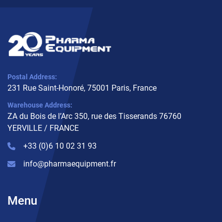
Postal Address:
231 Rue Saint-Honoré, 75001 Paris, France
Warehouse Address:
ZA du Bois de l’Arc 350, rue des Tisserands 76760
YERVILLE / FRANCE
+33 (0)6 10 02 31 93
info@pharmaequipment.fr
Menu