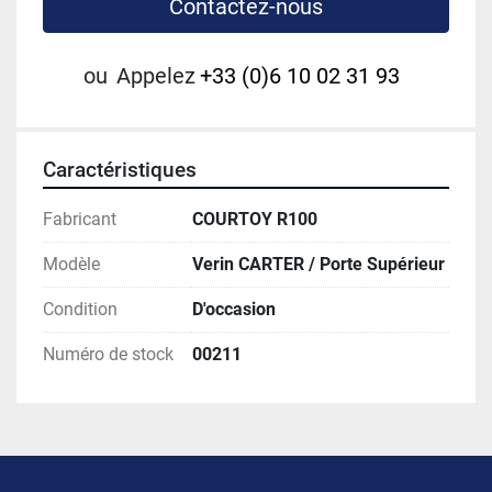
Contactez-nous
ou
Appelez
+33 (0)6 10 02 31 93
Caractéristiques
Fabricant
COURTOY R100
Modèle
Verin CARTER / Porte Supérieur
Condition
D'occasion
Numéro de stock
00211