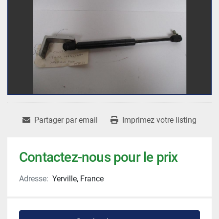
Partager par email
Imprimez votre listing
Contactez-nous pour le prix
Adresse:
Yerville, France