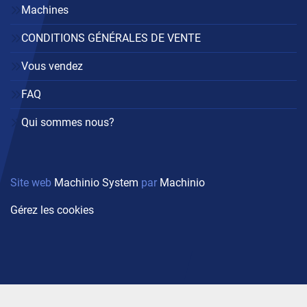
Machines
CONDITIONS GÉNÉRALES DE VENTE
Vous vendez
FAQ
Qui sommes nous?
Site web
Machinio System
par
Machinio
Gérez les cookies