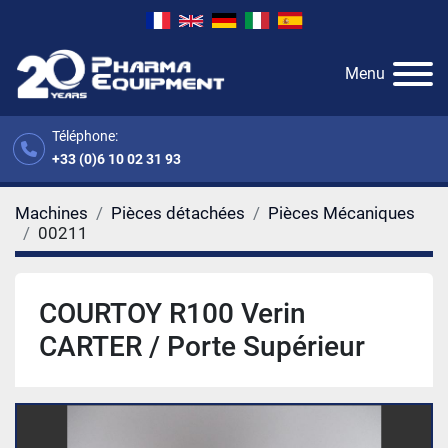
Menu
Téléphone:
+33 (0)6 10 02 31 93
Machines
Pièces détachées
Pièces Mécaniques
00211
COURTOY R100 Verin
CARTER / Porte Supérieur