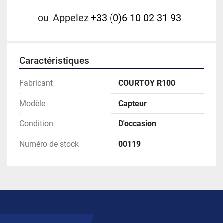
ou
Appelez
+33 (0)6 10 02 31 93
Caractéristiques
Fabricant
COURTOY R100
Modèle
Capteur
Condition
D'occasion
Numéro de stock
00119