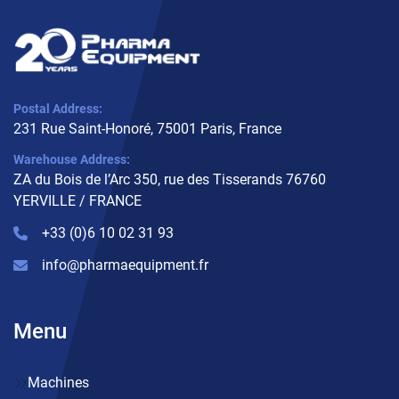
Postal Address:
231 Rue Saint-Honoré, 75001 Paris, France
Warehouse Address:
ZA du Bois de l’Arc 350, rue des Tisserands 76760
YERVILLE / FRANCE
+33 (0)6 10 02 31 93
info@pharmaequipment.fr
Menu
Machines