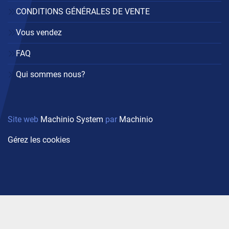
CONDITIONS GÉNÉRALES DE VENTE
Vous vendez
FAQ
Qui sommes nous?
Site web
Machinio System
par
Machinio
Gérez les cookies