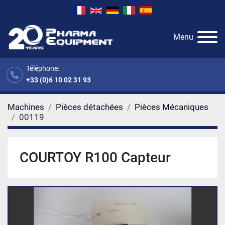
Menu
Téléphone:
+33 (0)6 10 02 31 93
Machines
Pièces détachées
Pièces Mécaniques
00119
COURTOY R100 Capteur