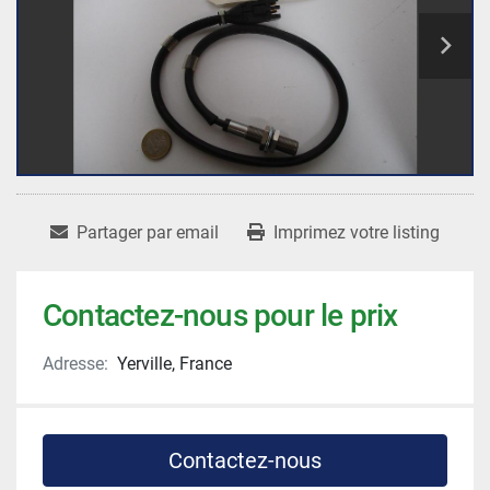
Partager par email
Imprimez votre listing
Contactez-nous pour le prix
Adresse:
Yerville, France
Contactez-nous