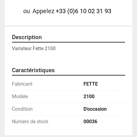
ou
Appelez
+33 (0)6 10 02 31 93
Description
Variateur Fette 2100
Caractéristiques
Fabricant
FETTE
Modèle
2100
Condition
D'occasion
Numéro de stock
00036