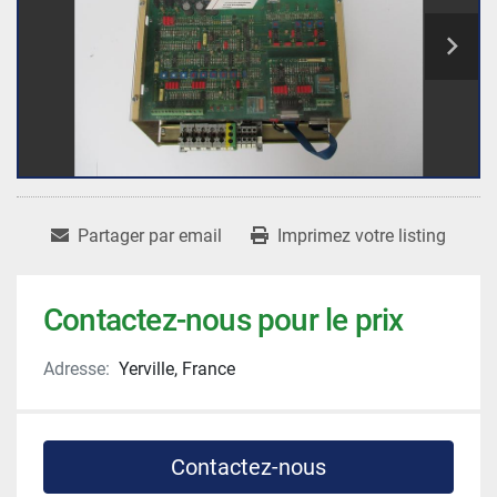
Partager par email
Imprimez votre listing
Contactez-nous pour le prix
Adresse:
Yerville, France
Contactez-nous