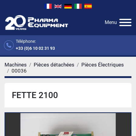
Menu
Téléphone:
+33 (0)6 10 02 31 93
Machines
Pièces détachées
Pièces Électriques
00036
FETTE 2100