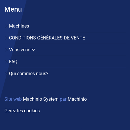
Menu
Machines
CONDITIONS GÉNÉRALES DE VENTE
Vous vendez
FAQ
Qui sommes nous?
Site web
Machinio System
par
Machinio
Gérez les cookies