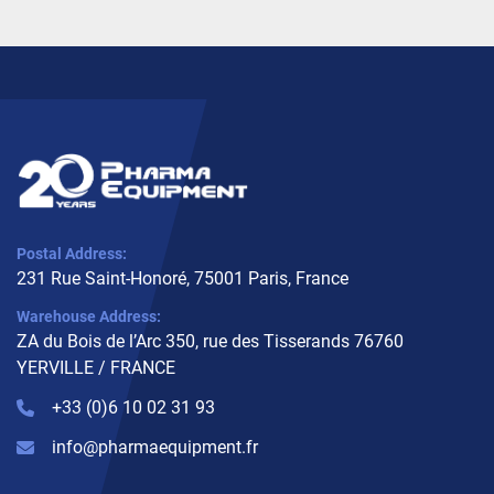
Postal Address:
231 Rue Saint-Honoré, 75001 Paris, France
Warehouse Address:
ZA du Bois de l’Arc 350, rue des Tisserands 76760
YERVILLE / FRANCE
+33 (0)6 10 02 31 93
info@pharmaequipment.fr