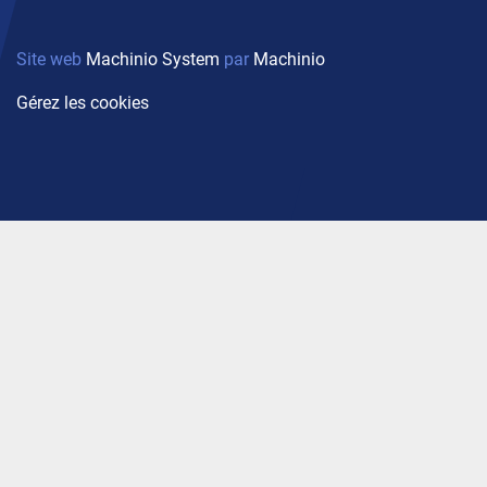
Site web
Machinio System
par
Machinio
Gérez les cookies