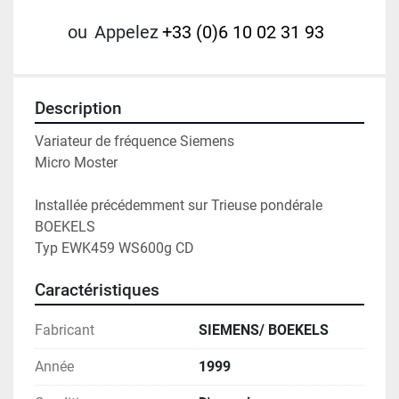
ou
Appelez
+33 (0)6 10 02 31 93
Description
Variateur de fréquence Siemens 
Micro Moster 
Installée précédemment sur Trieuse pondérale 
BOEKELS
Typ EWK459 WS600g CD
Caractéristiques
Fabricant
SIEMENS/ BOEKELS
Année
1999