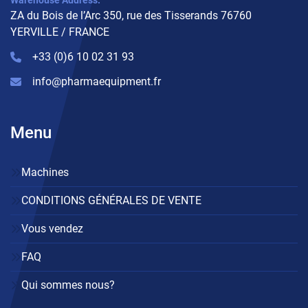
Warehouse Address:
ZA du Bois de l’Arc 350, rue des Tisserands 76760
YERVILLE / FRANCE
+33 (0)6 10 02 31 93
info@pharmaequipment.fr
Menu
Machines
CONDITIONS GÉNÉRALES DE VENTE
Vous vendez
FAQ
Qui sommes nous?