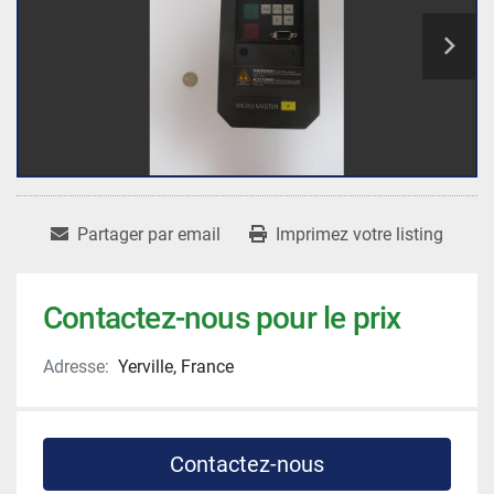
Partager par email
Imprimez votre listing
Contactez-nous pour le prix
Adresse:
Yerville, France
Contactez-nous