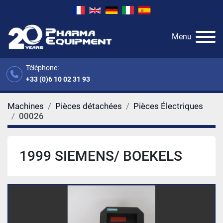
Menu
Téléphone:
+33 (0)6 10 02 31 93
Machines
Pièces détachées
Pièces Électriques
00026
1999 SIEMENS/ BOEKELS