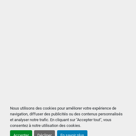
Nous utilisons des cookies pour améliorer votre expérience de
navigation, diffuser des publicités ou des contenus personnalisés
et analyser notre trafic. En cliquant sur "Accepter tout", vous
consentez à notre utilisation des cookies.
Accepter
Décliner
En savoir plus