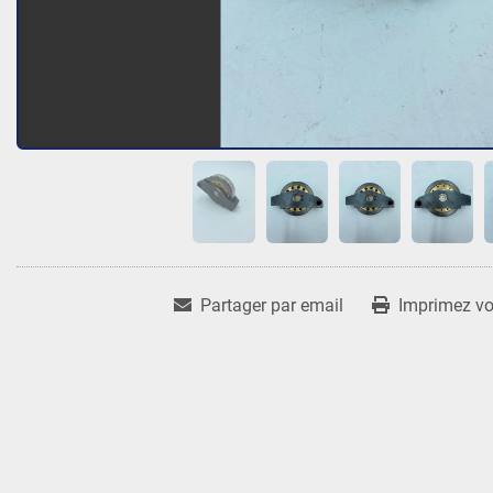
Partager par email
Imprimez vot