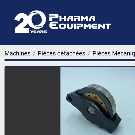
Machines
Pièces détachées
Pièces Mécani