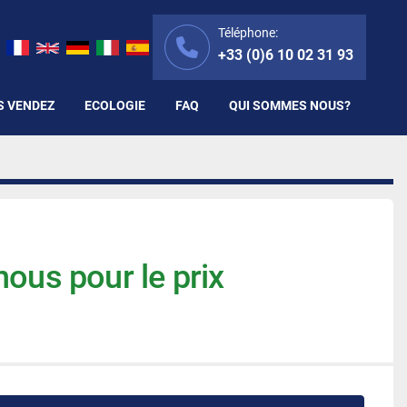
Téléphone:
+33 (0)6 10 02 31 93
S VENDEZ
ECOLOGIE
FAQ
QUI SOMMES NOUS?
ous pour le prix