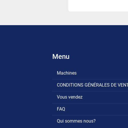
Menu
Machines
CONDITIONS GÉNÉRALES DE VEN
Vous vendez
FAQ
Qui sommes nous?